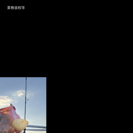
業務規程等