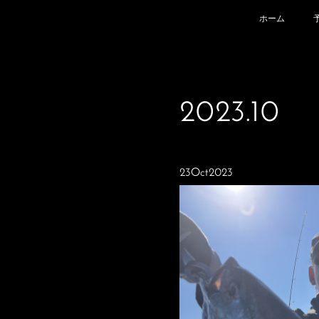
ホーム
2023
.
10
23
Oct
2023