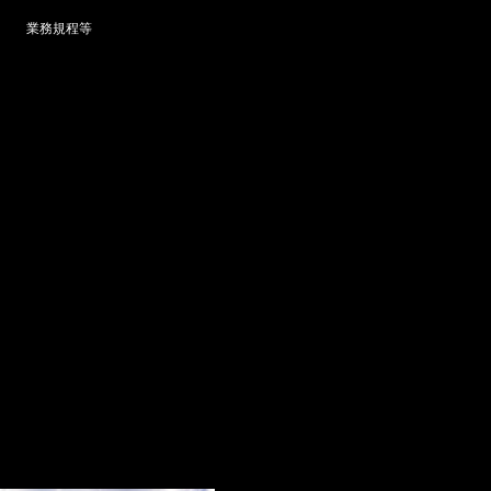
業務規程等