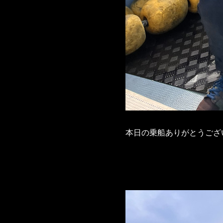
本日の乗船ありがとうござ