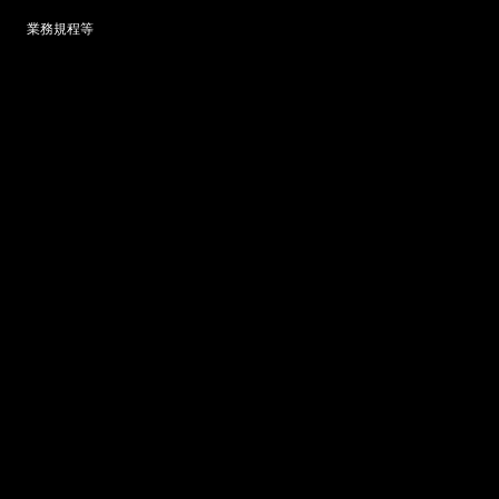
業務規程等