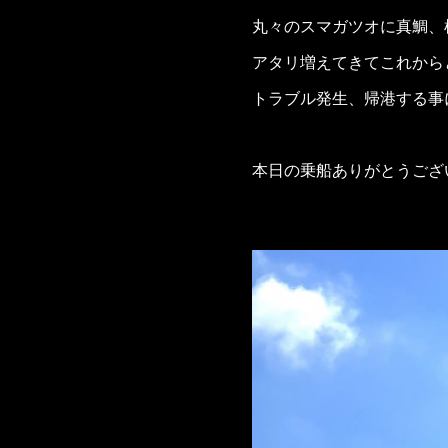
丸々のスマガツオに真鯛、
アタリ増えてきてこれから
トラブル発生、帰港する事
本日の乗船ありがとうござ