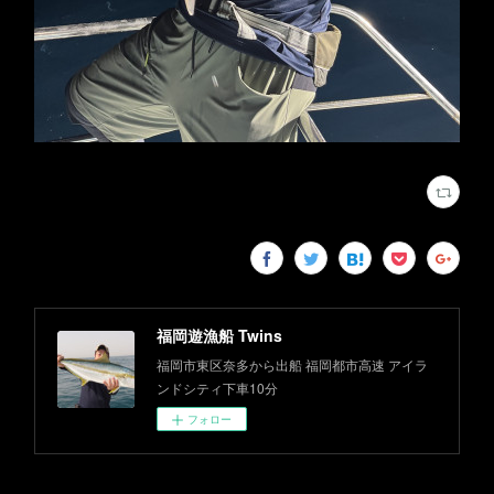
福岡遊漁船 Twins
福岡市東区奈多から出船 福岡都市高速 アイラ
ンドシティ下車10分
フォロー