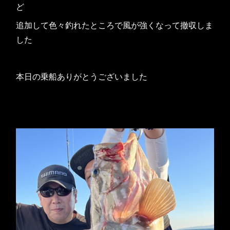
ど
追加して色々釣れたところで風が強くなって撤収しま
した
本日の乗船ありがとうございました