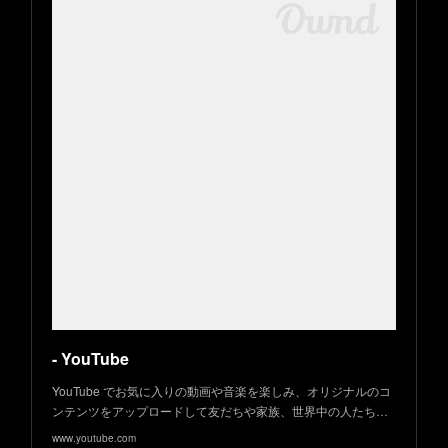
- YouTube
YouTube でお気に入りの動画や音楽を楽しみ、オリジナルのコ
ンテンツをアップロードして友だちや家族、世界中の人たち…
www.youtube.com