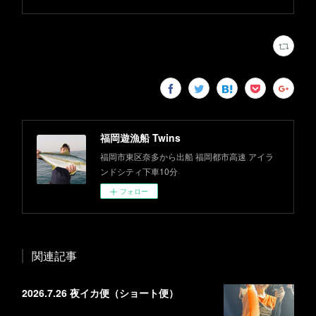
福岡遊漁船 Twins
福岡市東区奈多から出船 福岡都市高速 アイラ
ンドシティ下車10分
フォロー
関連記事
2026.7.26 夜イカ便（ショート便）