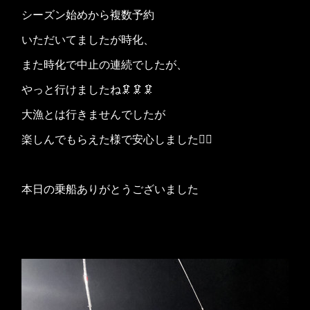
シーズン始めから複数予約
いただいてましたが時化、
また時化で中止の連続でしたが、
やっと行けましたね🦑🦑🦑
大漁とは行きませんでしたが
楽しんでもらえた様で安心しました🙇‍♀️
本日の乗船ありがとうございました