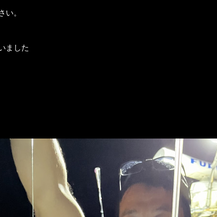
さい。
いました