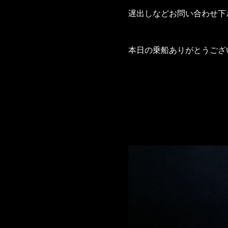
遅出しなどお問い合わせ下
本日の乗船ありがとうござ