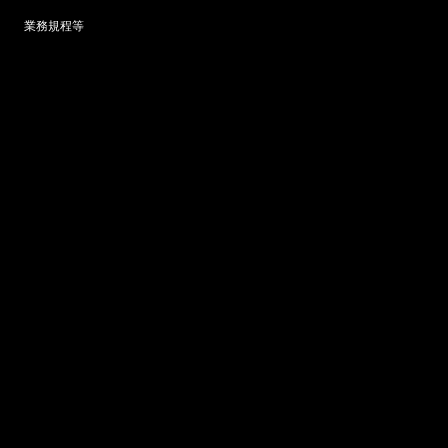
業務規程等