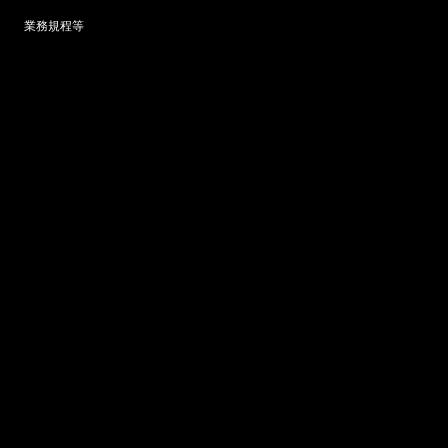
業務規程等