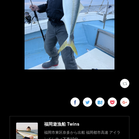
福岡遊漁船 Twins
福岡市東区奈多から出船 福岡都市高速 アイラ
ンドシティ下車10分