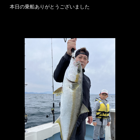
本日の乗船ありがとうございました