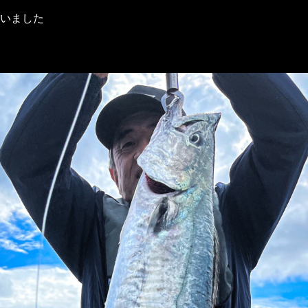
ざいました