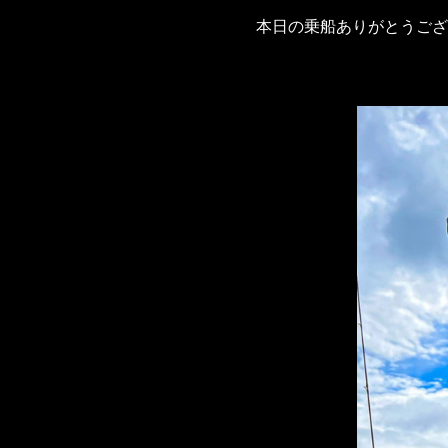
本日の乗船ありがとうご