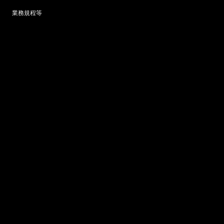
業務規程等