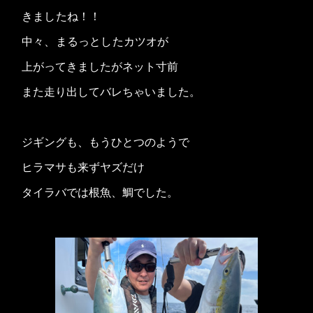
きましたね！！
中々、まるっとしたカツオが
上がってきましたがネット寸前
また走り出してバレちゃいました。
ジギングも、もうひとつのようで
ヒラマサも来ずヤズだけ
タイラバでは根魚、鯛でした。