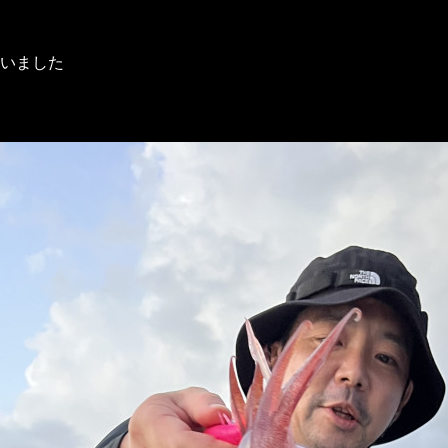
ざいました