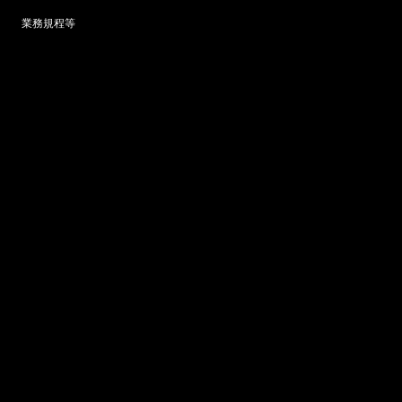
業務規程等