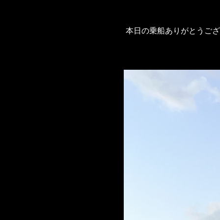
本日の乗船ありがとうご