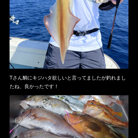
Tさん鯛にキジハタ欲しいと言ってましたが釣れまし
たね、良かったです！