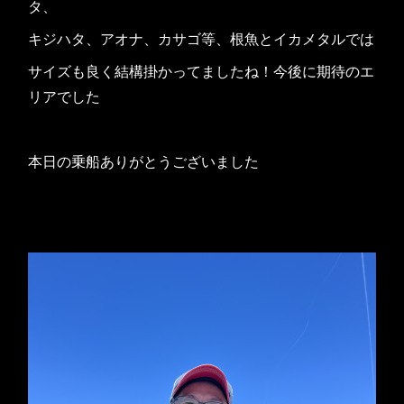
タ、
キジハタ、アオナ、カサゴ等、根魚とイカメタルでは
サイズも良く結構掛かってましたね！今後に期待のエ
リアでした
本日の乗船ありがとうございました