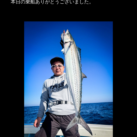
本日の乗船ありがとうございました。