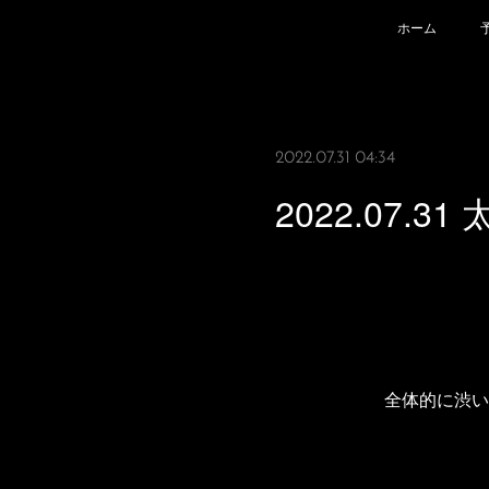
ホーム
2022.07.31 04:34
2022.07.31
全体的に渋い