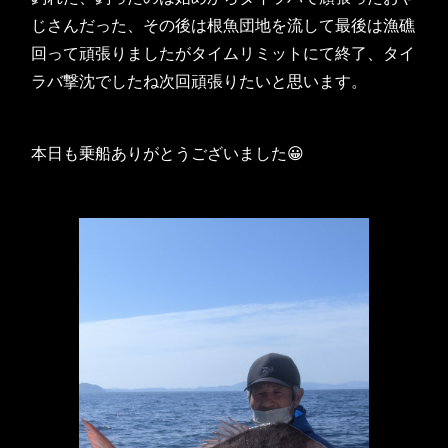
じさんだった、その後は根魚団地を流して最後は漁礁
回って頑張りましたがタイムリミットにて終了、タイ
ラバ撃沈でしたね次回頑張りたいと思います。
本日も乗船ありがとうございました😀